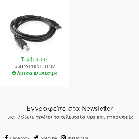
Τιμή:
4,00 €
USB to PRINTER 3M
Άμεσα Διαθέσιμο
Εγγραφείτε στα Newsletter
...και λάβετε
πρώτοι τα τελευταία νέα και προσφορές
Facebook
Youtube
Instagram