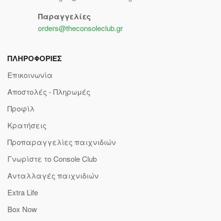
Παραγγελίες
orders@theconsoleclub.gr
ΠΛΗΡΟΦΟΡΙΕΣ
Επικοινωνία
Αποστολές - Πληρωμές
Προφίλ
Κρατήσεις
Προπαραγγελίες παιχνιδιών
Γνωρίστε το Console Club
Ανταλλαγές παιχνιδιών
Extra Life
Box Now