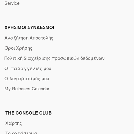
Service
ΧΡΗΣΙΜΟΙ ΣΥΝΔΕΣΜΟΙ
Αναζήτηση Αποστολής
Όροι Χρήσης
Πολιτική διαχείρισης προσωπικών δεδομένων
Οι παραγγελίες μου
Ο λογαριασμός μου
My Releases Calendar
THE CONSOLE CLUB
Χάρτης
Το κατάστημα