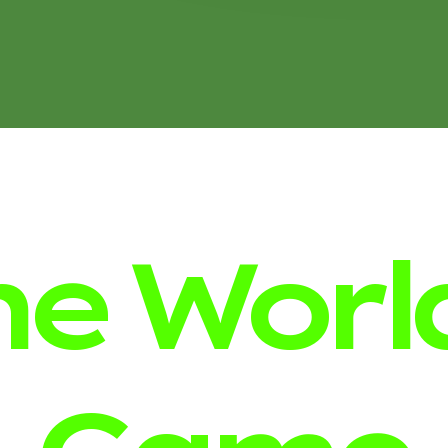
e World