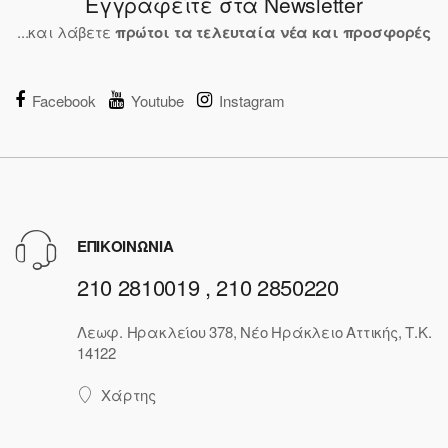
Εγγραφείτε στα Newsletter
...και λάβετε
πρώτοι τα τελευταία νέα και προσφορές
Facebook
Youtube
Instagram
ΕΠΙΚΟΙΝΩΝΙΑ
210 2810019 , 210 2850220
Λεωφ. Ηρακλείου 378, Νέο Ηράκλειο Αττικής, Τ.Κ.
14122
Χάρτης