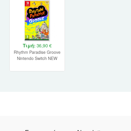
Τιμή:
36,90 €
Rhythm Paradise Groove
Nintendo Switch NEW