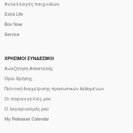
Ανταλλαγές παιχνιδιών
Extra Life
Box Now
Service
ΧΡΗΣΙΜΟΙ ΣΥΝΔΕΣΜΟΙ
Αναζήτηση Αποστολής
Όροι Χρήσης
Πολιτική διαχείρισης προσωπικών δεδομένων
Οι παραγγελίες μου
Ο λογαριασμός μου
My Releases Calendar