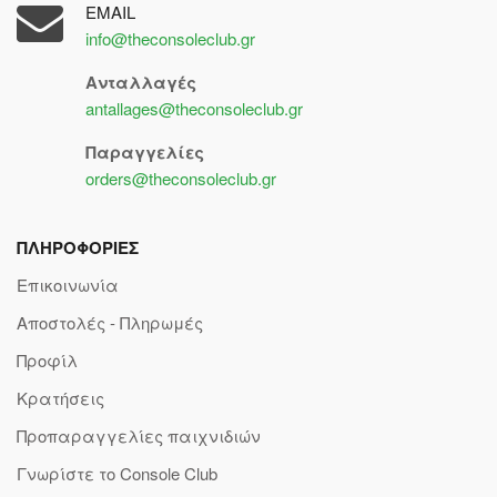
EMAIL
info@theconsoleclub.gr
Ανταλλαγές
antallages@theconsoleclub.gr
Παραγγελίες
orders@theconsoleclub.gr
ΠΛΗΡΟΦΟΡΙΕΣ
Επικοινωνία
Αποστολές - Πληρωμές
Προφίλ
Κρατήσεις
Προπαραγγελίες παιχνιδιών
Γνωρίστε το Console Club