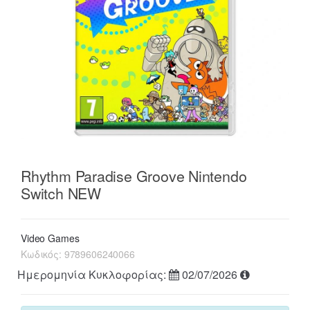
Rhythm Paradise Groove Nintendo
Switch NEW
Video Games
Κωδικός:
9789606240066
Ημερομηνία Κυκλοφορίας:
02/07/2026