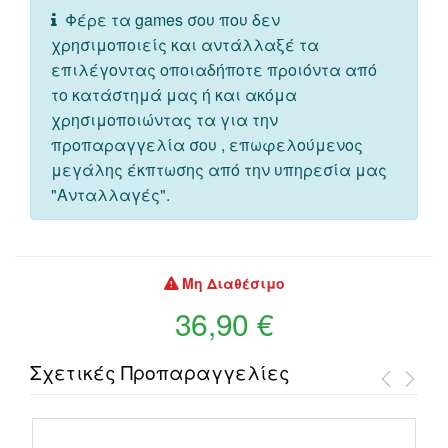
Φέρε τα games σου που δεν
χρησιμοποιείς και αντάλλαξέ τα
επιλέγοντας οποιαδήποτε προιόντα από
το κατάστημά μας ή και ακόμα
χρησιμοποιώντας τα για την
προπαραγγελία σου , επωφελούμενος
μεγάλης έκπτωσης από την υπηρεσία μας
"Ανταλλαγές".
Μη Διαθέσιμο
36,90 €
Σχετικές Προπαραγγελίες