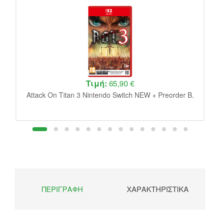
Τιμή:
65,90 €
W
Attack On Titan 3 Nintendo Switch NEW + Preorder B.
ΠΕΡΙΓΡΑΦΉ
ΧΑΡΑΚΤΗΡΙΣΤΙΚΆ