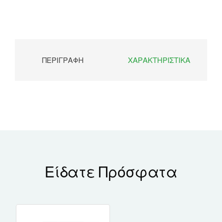
ΠΕΡΙΓΡΑΦΉ
ΧΑΡΑΚΤΗΡΙΣΤΙΚΆ
Είδατε Πρόσφατα