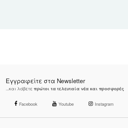
Εγγραφείτε στα Newsletter
...και λάβετε
πρώτοι τα τελευταία νέα και προσφορές
Facebook
Youtube
Instagram