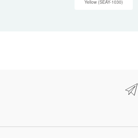
Yellow (SEAY-1030)