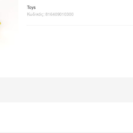
Toys
Κωδικός:
816409010300