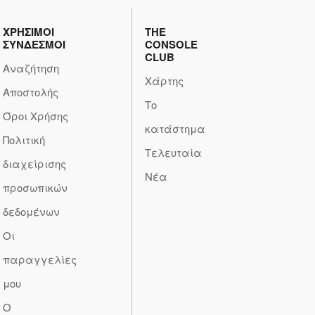
ΧΡΗΣΙΜΟΙ
THE
ΣΥΝΔΕΣΜΟΙ
CONSOLE
CLUB
Αναζήτηση
Χάρτης
Αποστολής
Το
Όροι Χρήσης
κατάστημα
Πολιτική
Τελευταία
διαχείρισης
Νέα
προσωπικών
δεδομένων
Οι
παραγγελίες
μου
Ο