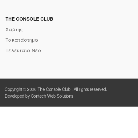
THE CONSOLE CLUB
Χάρτης
Το κατάστημα
Τελευταία Νέα
Copyright © 2026
The Console Club
. All rights reserved.
Developed by Contech Web Solutions