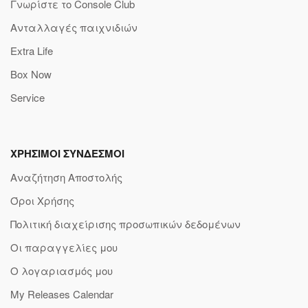
Γνωρίστε το Console Club
Ανταλλαγές παιχνιδιών
Extra Life
Box Now
Service
ΧΡΗΣΙΜΟΙ ΣΥΝΔΕΣΜΟΙ
Αναζήτηση Αποστολής
Όροι Χρήσης
Πολιτική διαχείρισης προσωπικών δεδομένων
Οι παραγγελίες μου
Ο λογαριασμός μου
My Releases Calendar