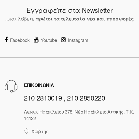
Εγγραφείτε στα Newsletter
...και λάβετε
πρώτοι τα τελευταία νέα και προσφορές
Facebook
Youtube
Instagram
ΕΠΙΚΟΙΝΩΝΙΑ
210 2810019 , 210 2850220
Λεωφ. Ηρακλείου 378, Νέο Ηράκλειο Αττικής, Τ.Κ.
14122
Χάρτης