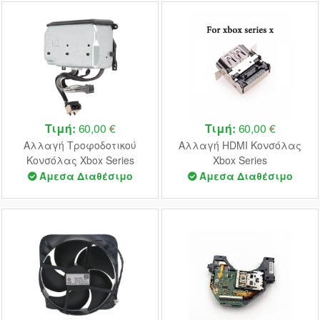
Τιμή:
60,00 €
Τιμή:
60,00 €
Αλλαγή Τροφοδοτικού
Αλλαγή HDMI Κονσόλας
Κονσόλας Xbox Series
Xbox Series
Άμεσα Διαθέσιμο
Άμεσα Διαθέσιμο