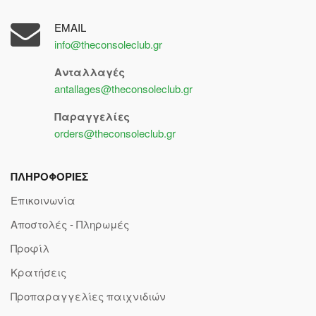
EMAIL
info@theconsoleclub.gr
Ανταλλαγές
antallages@theconsoleclub.gr
Παραγγελίες
orders@theconsoleclub.gr
ΠΛΗΡΟΦΟΡΙΕΣ
Επικοινωνία
Αποστολές - Πληρωμές
Προφίλ
Κρατήσεις
Προπαραγγελίες παιχνιδιών