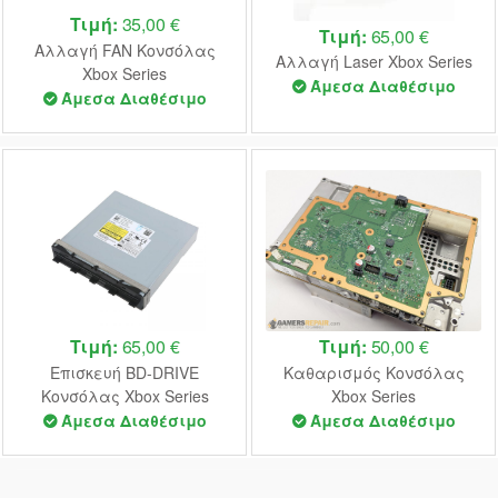
Τιμή:
35,00 €
Τιμή:
65,00 €
Αλλαγή FAN Κονσόλας
Αλλαγή Laser Xbox Series
Xbox Series
Άμεσα Διαθέσιμο
Άμεσα Διαθέσιμο
Τιμή:
65,00 €
Τιμή:
50,00 €
Επισκευή BD-DRIVE
Καθαρισμός Κονσόλας
Κονσόλας Xbox Series
Xbox Series
Άμεσα Διαθέσιμο
Άμεσα Διαθέσιμο