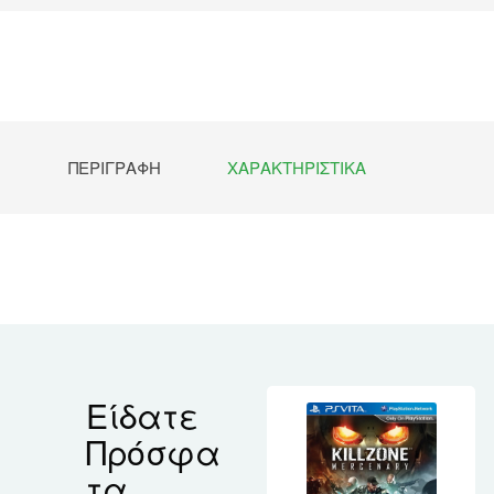
ΠΕΡΙΓΡΑΦΉ
ΧΑΡΑΚΤΗΡΙΣΤΙΚΆ
Είδατε
Πρόσφα
τα