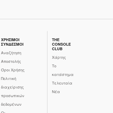
ΧΡΗΣΙΜΟΙ
THE
ΣΥΝΔΕΣΜΟΙ
CONSOLE
CLUB
Αναζήτηση
Χάρτης
Αποστολής
Το
Όροι Χρήσης
κατάστημα
Πολιτική
Τελευταία
διαχείρισης
Νέα
προσωπικών
δεδομένων
Οι