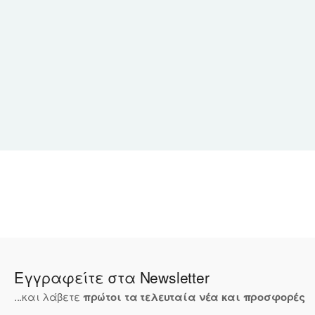
Εγγραφείτε στα Newsletter
...και λάβετε
πρώτοι τα τελευταία νέα και προσφορές