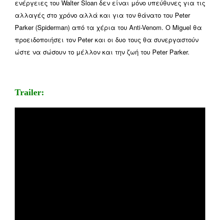
ενέργειες του Walter Sloan δεν είναι μόνο υπεύθυνες για τις
αλλαγές στο χρόνο αλλά και για τον θάνατο του Peter
Parker (Spiderman) από τα χέρια του Anti-Venom. O Miguel θα
προειδοποιήσει τον Peter και οι δυο τους θα συνεργαστούν
ώστε να σώσουν το μέλλον και την ζωή του Peter Parker.
Trailer: