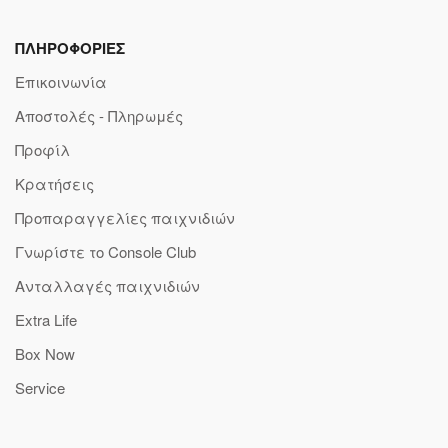
ΠΛΗΡΟΦΟΡΙΕΣ
Επικοινωνία
Αποστολές - Πληρωμές
Προφίλ
Κρατήσεις
Προπαραγγελίες παιχνιδιών
Γνωρίστε το Console Club
Ανταλλαγές παιχνιδιών
Extra Life
Box Now
Service