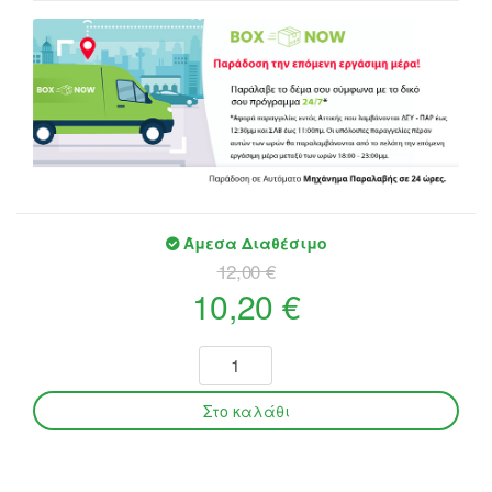
Άμεσα Διαθέσιμο
12,00 €
10,20 €