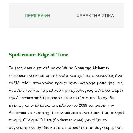
ΠΕΡΙΓΡΑΦΉ
ΧΑΡΑΚΤΗΡΙΣΤΙΚΆ
Spiderman: Edge of Time
To έτος 2099 ο επιστήμονας Walter Sloan της Alchemax
επιδιώκει να κερδίσει εξουσία και χρήματα κάνοντας ένα
ταξίδι πίσω στον χρόνο προκειμένου να χρησιμοποιήσει τις
γνώσεις του για το μέλλον της τεχνολογίας ώστε να φέρει
την Alchemax πολύ μπροστά στον τομέα αυτό. Το σχέδιο
έχει ως αποτέλεσμα το μέλλον του 2099 να φέρει την
Alchemax να κυριαρχεί στον κόσμο και να διοικεί με σιδηρά
πυγμή. Ο Miguel O’Hara (Spiderman 2099) γνωρίζει το
συγκεκριμένο σχέδιο και διαπιστώσει ότι οι συγκεκριμένες