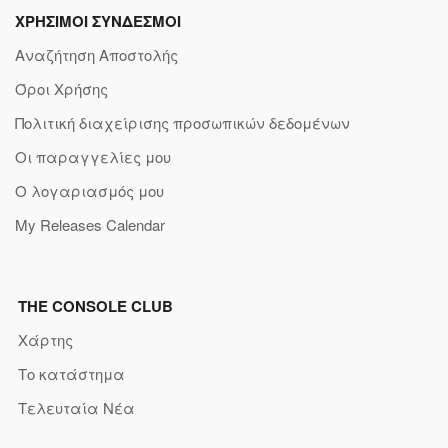
ΧΡΗΣΙΜΟΙ ΣΥΝΔΕΣΜΟΙ
Αναζήτηση Αποστολής
Όροι Χρήσης
Πολιτική διαχείρισης προσωπικών δεδομένων
Οι παραγγελίες μου
Ο λογαριασμός μου
My Releases Calendar
THE CONSOLE CLUB
Χάρτης
Το κατάστημα
Τελευταία Νέα