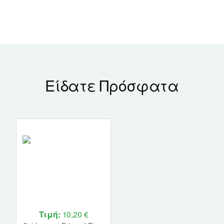
Είδατε Πρόσφατα
Τιμή:
10,20 €