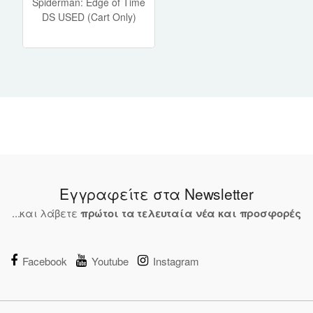
Spiderman: Edge of Time
DS USED (Cart Only)
Εγγραφείτε στα Newsletter
...και λάβετε
πρώτοι τα τελευταία νέα και προσφορές
Facebook
Youtube
Instagram