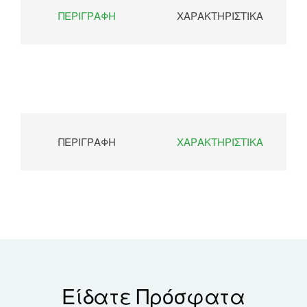
ΠΕΡΙΓΡΑΦΉ
ΧΑΡΑΚΤΗΡΙΣΤΙΚΆ
ΠΕΡΙΓΡΑΦΉ
ΧΑΡΑΚΤΗΡΙΣΤΙΚΆ
Είδατε Πρόσφατα