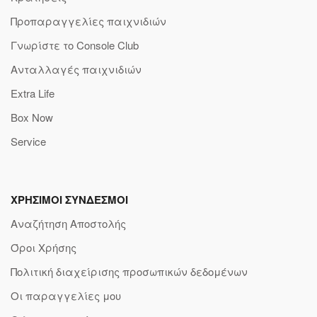
Προπαραγγελίες παιχνιδιών
Γνωρίστε το Console Club
Ανταλλαγές παιχνιδιών
Extra Life
Box Now
Service
ΧΡΗΣΙΜΟΙ ΣΥΝΔΕΣΜΟΙ
Αναζήτηση Αποστολής
Όροι Χρήσης
Πολιτική διαχείρισης προσωπικών δεδομένων
Οι παραγγελίες μου