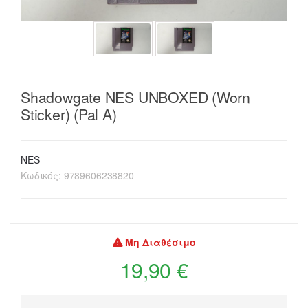
Shadowgate NES UNBOXED (Worn
Sticker) (Pal A)
NES
Κωδικός:
9789606238820
Μη Διαθέσιμο
19,90 €