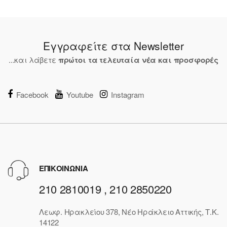
Εγγραφείτε στα Newsletter
...και λάβετε
πρώτοι τα τελευταία νέα και προσφορές
Facebook
Youtube
Instagram
ΕΠΙΚΟΙΝΩΝΙΑ
210 2810019 , 210 2850220
Λεωφ. Ηρακλείου 378, Νέο Ηράκλειο Αττικής, Τ.Κ.
14122