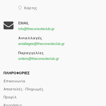
Χάρτης
EMAIL
info@theconsoleclub.gr
Ανταλλαγές
antallages@theconsoleclub.gr
Παραγγελίες
orders@theconsoleclub.gr
ΠΛΗΡΟΦΟΡΙΕΣ
Επικοινωνία
Αποστολές - Πληρωμές
Προφίλ
Κρατήσεις