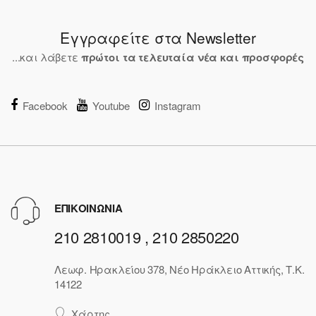
Εγγραφείτε στα Newsletter
...και λάβετε
πρώτοι τα τελευταία νέα και προσφορές
Facebook
Youtube
Instagram
ΕΠΙΚΟΙΝΩΝΙΑ
210 2810019 , 210 2850220
Λεωφ. Ηρακλείου 378, Νέο Ηράκλειο Αττικής, Τ.Κ.
14122
Χάρτης