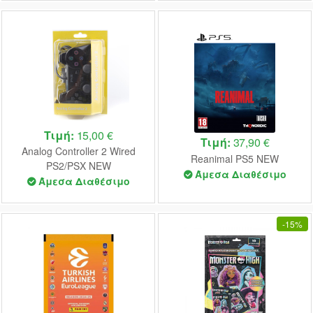
Τιμή:
15,00 €
Τιμή:
37,90 €
Analog Controller 2 Wired
Reanimal PS5 NEW
PS2/PSX NEW
Άμεσα Διαθέσιμο
Άμεσα Διαθέσιμο
-
15%