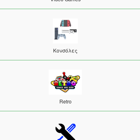
Κονσόλες
Retro