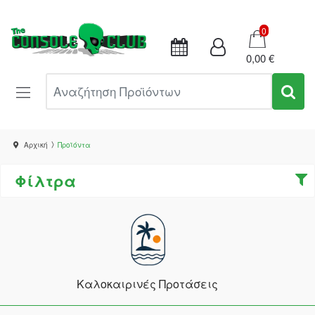
Καλάθι
0
0,00 €
Αναζήτηση Προϊόντων
Αρχική
Προϊόντα
Φίλτρα
Καλοκαιρινές Προτάσεις