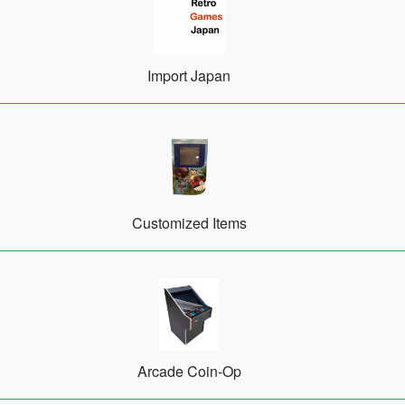
Import Japan
Customized Items
Arcade Coin-Op