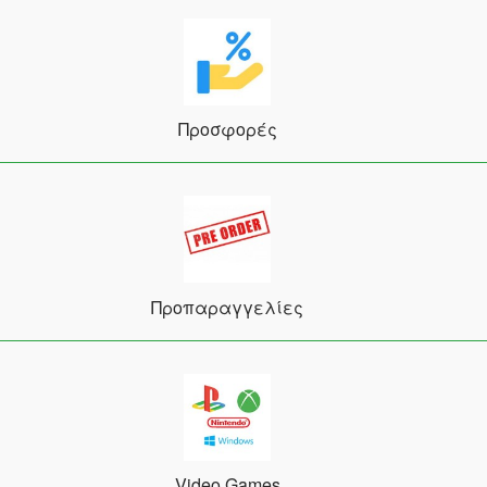
Προσφορές
Προπαραγγελίες
Video Games