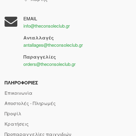
EMAIL
info@theconsoleclub.gr
Ανταλλαγές
antallages@theconsoleclub.gr
Παραγγελίες
orders@theconsoleclub.gr
ΠΛΗΡΟΦΟΡΙΕΣ
Επικοινωνία
Αποστολές - Πληρωμές
Προφίλ
Κρατήσεις
Προπαραγγελίες παιχνιδιών