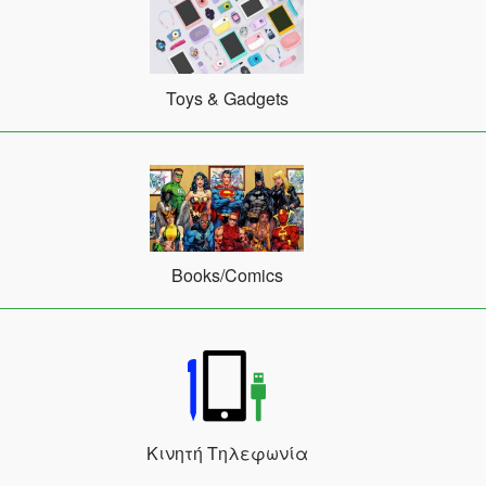
Toys & Gadgets
Books/Comics
Κινητή Τηλεφωνία