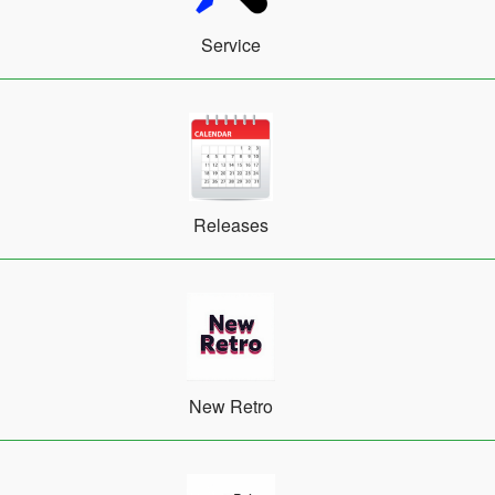
Service
Releases
New Retro