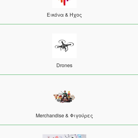
Εικόνα & Ήχος
Drones
Merchandise & Φιγούρες