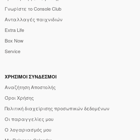
Γνωρίστε το Console Club
Ανταλλαγές παιχνιδιών
Extra Life
Box Now
Service
ΧΡΗΣΙΜΟΙ ΣΥΝΔΕΣΜΟΙ
Αναζήτηση Αποστολής
Όροι Χρήσης
Πολιτική διαχείρισης προσωπικών δεδομένων
Οι παραγγελίες μου
Ο λογαριασμός μου