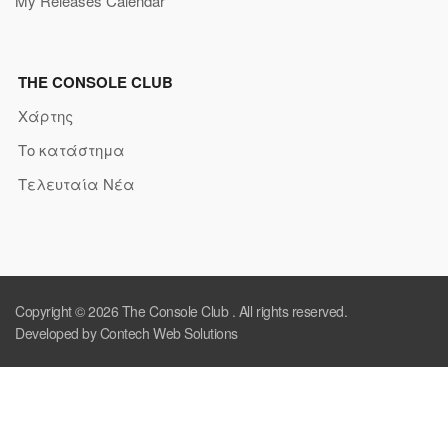
My Releases Calendar
THE CONSOLE CLUB
Χάρτης
Το κατάστημα
Τελευταία Νέα
Copyright © 2026
The Console Club
. All rights reserved.
Developed by Contech Web Solutions