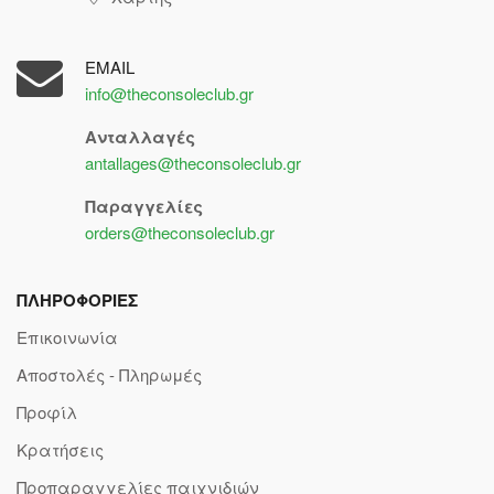
EMAIL
info@theconsoleclub.gr
Ανταλλαγές
antallages@theconsoleclub.gr
Παραγγελίες
orders@theconsoleclub.gr
ΠΛΗΡΟΦΟΡΙΕΣ
Επικοινωνία
Αποστολές - Πληρωμές
Προφίλ
Κρατήσεις
Προπαραγγελίες παιχνιδιών