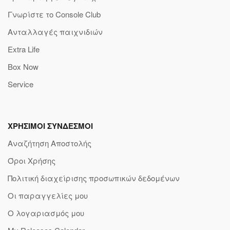
Γνωρίστε το Console Club
Ανταλλαγές παιχνιδιών
Extra Life
Box Now
Service
ΧΡΗΣΙΜΟΙ ΣΥΝΔΕΣΜΟΙ
Αναζήτηση Αποστολής
Όροι Χρήσης
Πολιτική διαχείρισης προσωπικών δεδομένων
Οι παραγγελίες μου
Ο λογαριασμός μου