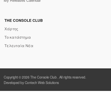
My Releases Calendar
THE CONSOLE CLUB
Χάρτης
Το κατάστημα
Τελευταία Νέα
Copyright © 2026
The Console Club
. All rights reserved.
Developed by Contech Web Solutions