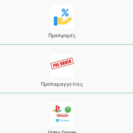
Προσφορές
Προπαραγγελίες
Video Games