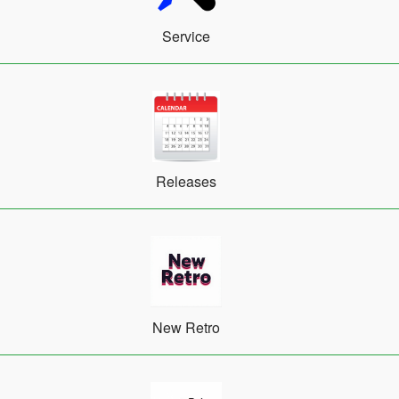
Service
Releases
New Retro