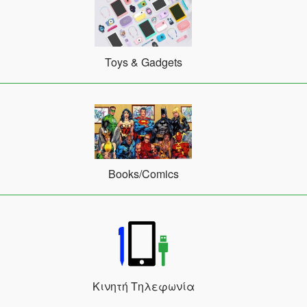
Toys & Gadgets
Books/Comics
Κινητή Τηλεφωνία