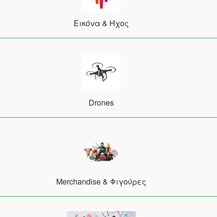
Εικόνα & Ήχος
Drones
Merchandise & Φιγούρες