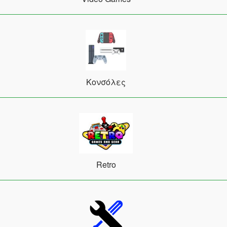
Κονσόλες
Retro