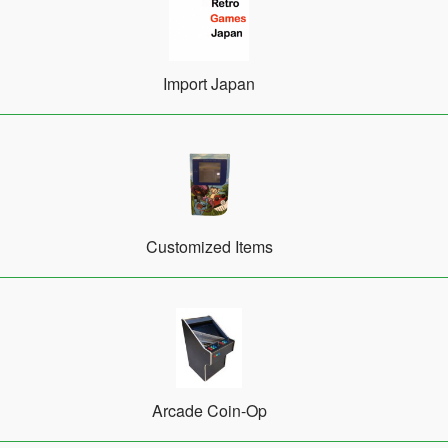
Import Japan
Customized Items
Arcade Coin-Op