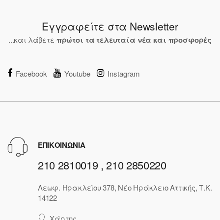
Εγγραφείτε στα Newsletter
...και λάβετε
πρώτοι τα τελευταία νέα και προσφορές
Facebook
Youtube
Instagram
ΕΠΙΚΟΙΝΩΝΙΑ
210 2810019 , 210 2850220
Λεωφ. Ηρακλείου 378, Νέο Ηράκλειο Αττικής, Τ.Κ.
14122
Χάρτης