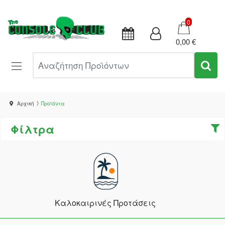
Καλάθι
0
0,00 €
Αναζήτηση Προϊόντων
Αρχική
Προϊόντα
Φίλτρα
Καλοκαιρινές Προτάσεις