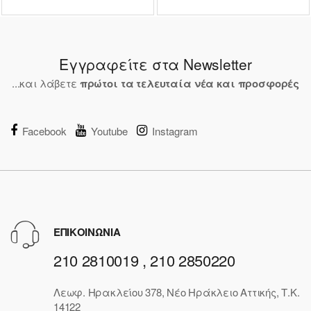
Εγγραφείτε στα Newsletter
...και λάβετε
πρώτοι τα τελευταία νέα και προσφορές
Facebook
Youtube
Instagram
ΕΠΙΚΟΙΝΩΝΙΑ
210 2810019 , 210 2850220
Λεωφ. Ηρακλείου 378, Νέο Ηράκλειο Αττικής, Τ.Κ.
14122