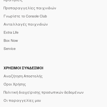
Προπαραγγελίες παιχνιδιών
Γνωρίστε το Console Club
Ανταλλαγές παιχνιδιών
Extra Life
Box Now
Service
ΧΡΗΣΙΜΟΙ ΣΥΝΔΕΣΜΟΙ
Αναζήτηση Αποστολής
Όροι Χρήσης
Πολιτική διαχείρισης προσωπικών δεδομένων
Οι παραγγελίες μου