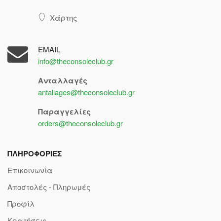
Χάρτης
EMAIL
info@theconsoleclub.gr
Ανταλλαγές
antallages@theconsoleclub.gr
Παραγγελίες
orders@theconsoleclub.gr
ΠΛΗΡΟΦΟΡΙΕΣ
Επικοινωνία
Αποστολές - Πληρωμές
Προφίλ
Κρατήσεις