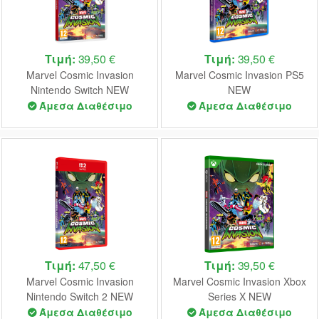
Τιμή:
39,50 €
Τιμή:
39,50 €
Marvel Cosmic Invasion
Marvel Cosmic Invasion PS5
Nintendo Switch NEW
NEW
Άμεσα Διαθέσιμο
Άμεσα Διαθέσιμο
Τιμή:
47,50 €
Τιμή:
39,50 €
Marvel Cosmic Invasion
Marvel Cosmic Invasion Xbox
Nintendo Switch 2 NEW
Series X NEW
Άμεσα Διαθέσιμο
Άμεσα Διαθέσιμο