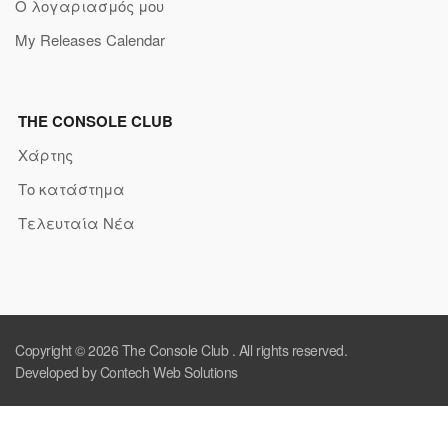
Ο λογαριασμός μου
My Releases Calendar
THE CONSOLE CLUB
Χάρτης
Το κατάστημα
Τελευταία Νέα
Copyright © 2026
The Console Club
. All rights reserved.
Developed by Contech Web Solutions