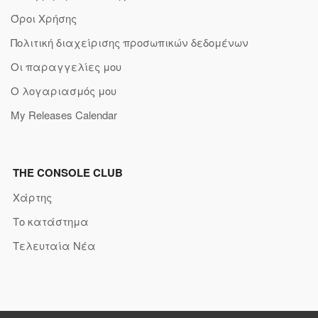
Όροι Χρήσης
Πολιτική διαχείρισης προσωπικών δεδομένων
Οι παραγγελίες μου
Ο λογαριασμός μου
My Releases Calendar
THE CONSOLE CLUB
Χάρτης
Το κατάστημα
Τελευταία Νέα