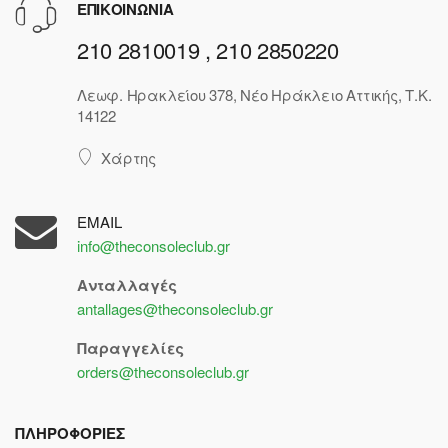
ΕΠΙΚΟΙΝΩΝΙΑ
210 2810019 , 210 2850220
Λεωφ. Ηρακλείου 378, Νέο Ηράκλειο Αττικής, Τ.Κ.
14122
Χάρτης
EMAIL
info@theconsoleclub.gr
Ανταλλαγές
antallages@theconsoleclub.gr
Παραγγελίες
orders@theconsoleclub.gr
ΠΛΗΡΟΦΟΡΙΕΣ