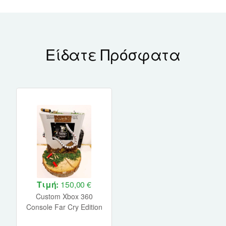
Είδατε Πρόσφατα
Τιμή:
150,00 €
Custom Xbox 360
Console Far Cry Edition
(ONLY for Display)