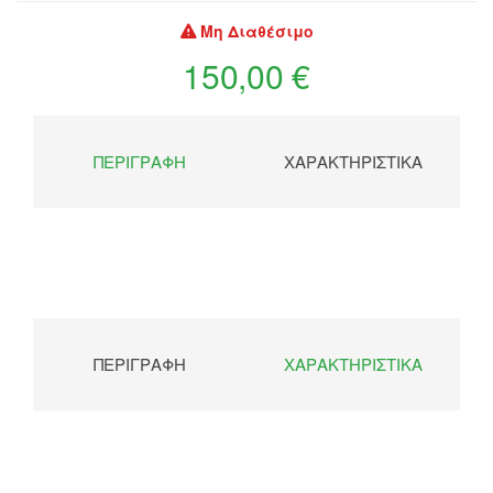
Μη Διαθέσιμο
150,00 €
ΠΕΡΙΓΡΑΦΉ
ΧΑΡΑΚΤΗΡΙΣΤΙΚΆ
ΠΕΡΙΓΡΑΦΉ
ΧΑΡΑΚΤΗΡΙΣΤΙΚΆ