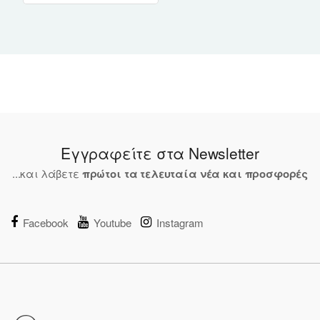
Εγγραφείτε στα Newsletter
...και λάβετε
πρώτοι τα τελευταία νέα και προσφορές
Facebook
Youtube
Instagram