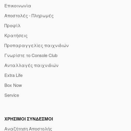
Επικοινωνία
Αποστολές - Πληρωμές
Προφίλ
Κρατήσεις
Προπαραγγελίες παιχνιδιών
Γνωρίστε το Console Club
Ανταλλαγές παιχνιδιών
Extra Life
Box Now
Service
ΧΡΗΣΙΜΟΙ ΣΥΝΔΕΣΜΟΙ
Αναζήτηση Αποστολής