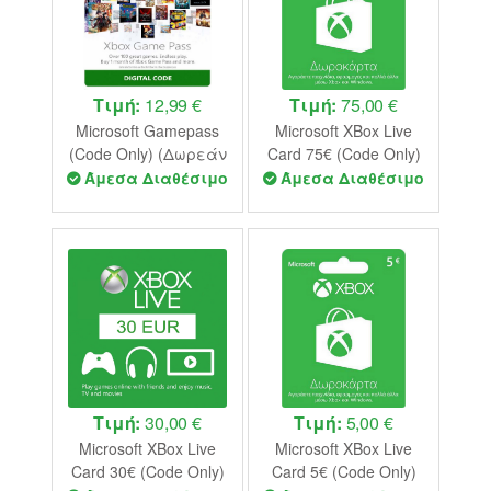
Τιμή:
12,99 €
Τιμή:
75,00 €
Microsoft Gamepass
Microsoft XBox Live
(Code Only) (Δωρεάν
Card 75€ (Code Only)
Αποστολή)
Άμεσα Διαθέσιμο
Άμεσα Διαθέσιμο
Τιμή:
30,00 €
Τιμή:
5,00 €
Microsoft XBox Live
Microsoft XBox Live
Card 30€ (Code Only)
Card 5€ (Code Only)