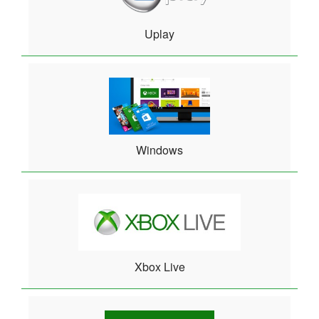
Uplay
Windows
Xbox Live