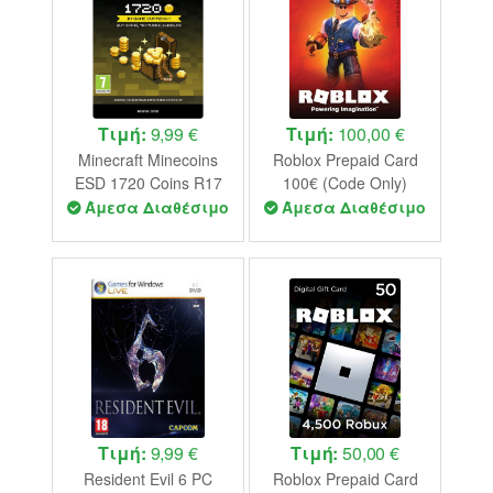
Τιμή:
9,99 €
Τιμή:
100,00 €
Minecraft Minecoins
Roblox Prepaid Card
ESD 1720 Coins R17
100€ (Code Only)
(Code Only)
Άμεσα Διαθέσιμο
Άμεσα Διαθέσιμο
Τιμή:
9,99 €
Τιμή:
50,00 €
Resident Evil 6 PC
Roblox Prepaid Card