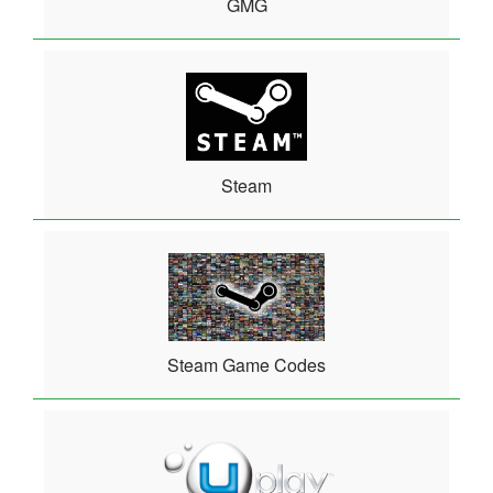
GMG
Steam
Steam Game Codes