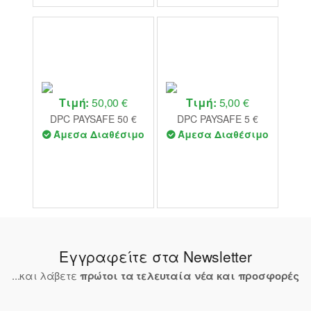
Τιμή:
50,00 €
Τιμή:
5,00 €
DPC PAYSAFE 50 €
DPC PAYSAFE 5 €
Άμεσα Διαθέσιμο
Άμεσα Διαθέσιμο
Εγγραφείτε στα Newsletter
...και λάβετε
πρώτοι τα τελευταία νέα και προσφορές