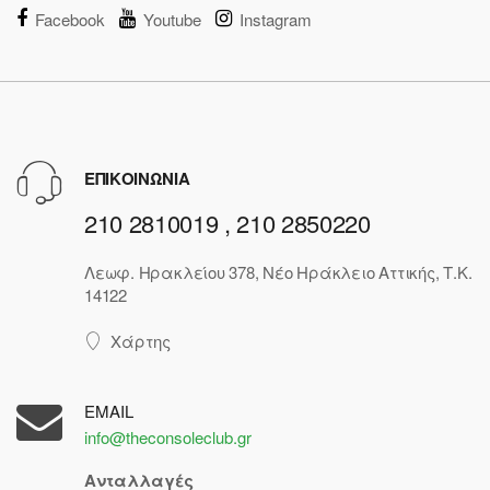
Facebook
Youtube
Instagram
ΕΠΙΚΟΙΝΩΝΙΑ
210 2810019 , 210 2850220
Λεωφ. Ηρακλείου 378, Νέο Ηράκλειο Αττικής, Τ.Κ.
14122
Χάρτης
EMAIL
info@theconsoleclub.gr
Ανταλλαγές