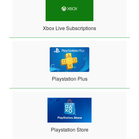
Xbox Live Subscriptions
Playstation Plus
Playstation Store