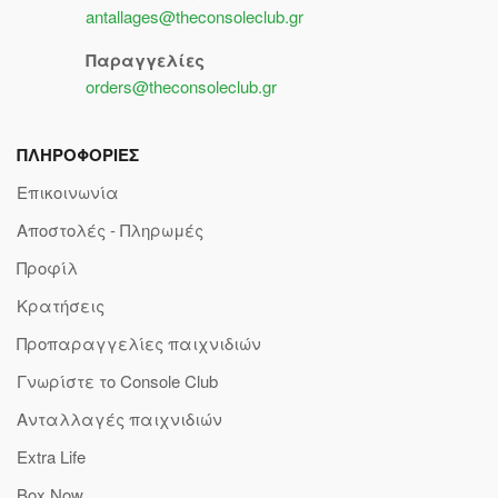
antallages@theconsoleclub.gr
Παραγγελίες
orders@theconsoleclub.gr
ΠΛΗΡΟΦΟΡΙΕΣ
Επικοινωνία
Αποστολές - Πληρωμές
Προφίλ
Κρατήσεις
Προπαραγγελίες παιχνιδιών
Γνωρίστε το Console Club
Ανταλλαγές παιχνιδιών
Extra Life
Box Now