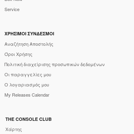
Service
ΧΡΗΣΙΜΟΙ ΣΥΝΔΕΣΜΟΙ
Αναζήτηση Αποστολής
Όροι Χρήσης
Πολιτική διαχείρισης προσωπικών δεδομένων
Οι παραγγελίες μου
Ο λογαριασμός μου
My Releases Calendar
THE CONSOLE CLUB
Χάρτης