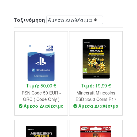
Ταξινόμηση
Τιμή:
50,00 €
Τιμή:
19,99 €
PSN Code 50 EUR -
Minecraft Minecoins
GRC ( Code Only )
ESD 3500 Coins R17
(Code Only)
Άμεσα Διαθέσιμο
Άμεσα Διαθέσιμο