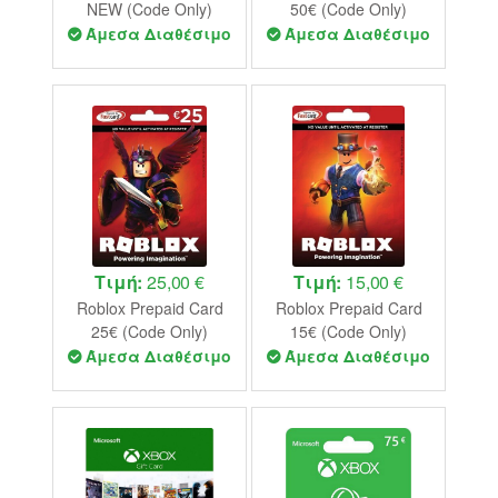
NEW (Code Only)
50€ (Code Only)
Άμεσα Διαθέσιμο
Άμεσα Διαθέσιμο
Τιμή:
25,00 €
Τιμή:
15,00 €
Roblox Prepaid Card
Roblox Prepaid Card
25€ (Code Only)
15€ (Code Only)
Άμεσα Διαθέσιμο
Άμεσα Διαθέσιμο